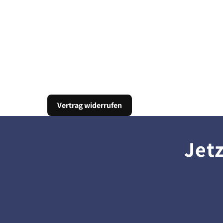
Vertrag widerrufen
Jet