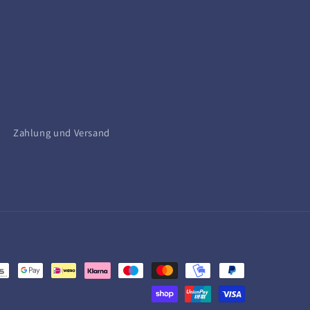
Zahlung und Versand