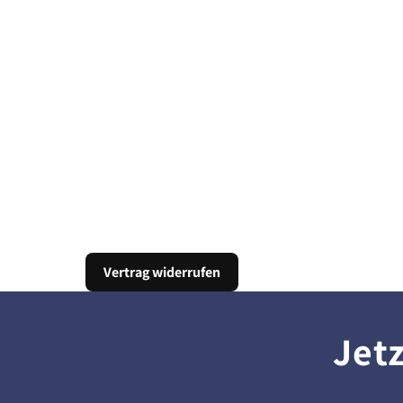
Vertrag widerrufen
Jet