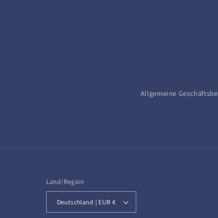
Allgemeine Geschäftsb
Land/Region
Deutschland | EUR €