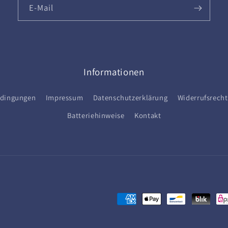
E-Mail
Informationen
edingungen
Impressum
Datenschutzerklärung
Widerrufsrecht
Batteriehinweise
Kontakt
Zahlungsmethoden