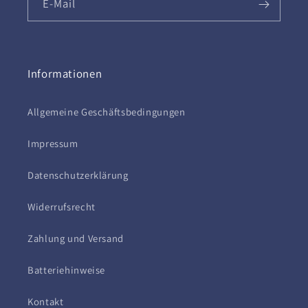
E-Mail
Informationen
Allgemeine Geschäftsbedingungen
Impressum
Datenschutzerklärung
Widerrufsrecht
Zahlung und Versand
Batteriehinweise
Kontakt