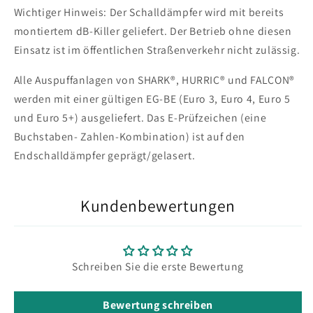
Wichtiger Hinweis: Der Schalldämpfer wird mit bereits
montiertem dB-Killer geliefert. Der Betrieb ohne diesen
Einsatz ist im öffentlichen Straßenverkehr nicht zulässig.
Alle Auspuffanlagen von SHARK®, HURRIC® und FALCON®
werden mit einer gültigen EG-BE (Euro 3, Euro 4, Euro 5
und Euro 5+) ausgeliefert. Das E-Prüfzeichen (eine
Buchstaben- Zahlen-Kombination) ist auf den
Endschalldämpfer geprägt/gelasert.
Kundenbewertungen
Schreiben Sie die erste Bewertung
Bewertung schreiben