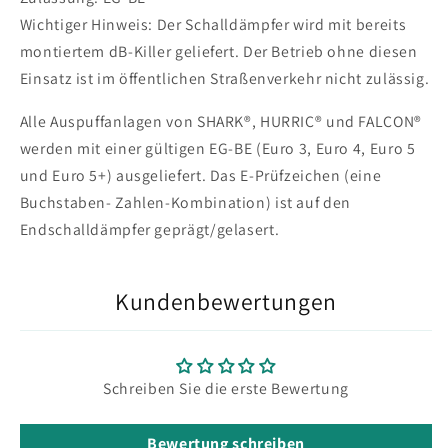
Wichtiger Hinweis: Der Schalldämpfer wird mit bereits
montiertem dB-Killer geliefert. Der Betrieb ohne diesen
Einsatz ist im öffentlichen Straßenverkehr nicht zulässig.
Alle Auspuffanlagen von SHARK®, HURRIC® und FALCON®
werden mit einer gültigen EG-BE (Euro 3, Euro 4, Euro 5
und Euro 5+) ausgeliefert. Das E-Prüfzeichen (eine
Buchstaben- Zahlen-Kombination) ist auf den
Endschalldämpfer geprägt/gelasert.
Kundenbewertungen
Schreiben Sie die erste Bewertung
Bewertung schreiben