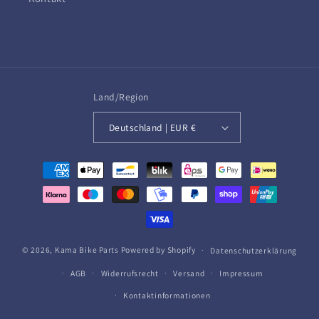
Land/Region
Deutschland | EUR €
Zahlungsmethoden
© 2026,
Kama Bike Parts
Powered by Shopify
Datenschutzerklärung
AGB
Widerrufsrecht
Versand
Impressum
Kontaktinformationen