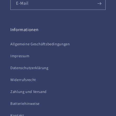
E-Mail
Informationen
Allgemeine Geschäftsbedingungen
Impressum
Datenschutzerklärung
Widerrufsrecht
Zahlung und Versand
Batteriehinweise
Kontakt