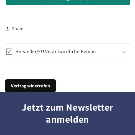
Share
Hersteller/EU Verantwortliche Person
Vertrag widerrufen
Jetzt zum Newsletter
anmelden