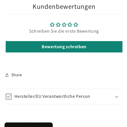
Kundenbewertungen
Schreiben Sie die erste Bewertung
Bewertung schreiben
Share
Hersteller/EU Verantwortliche Person