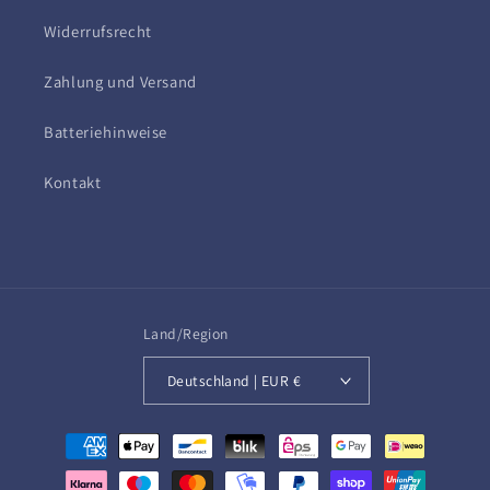
Widerrufsrecht
Zahlung und Versand
Batteriehinweise
Kontakt
Land/Region
Deutschland | EUR €
Zahlungsmethoden