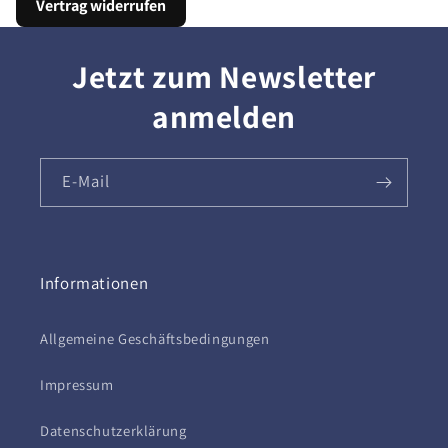
Vertrag widerrufen
Jetzt zum Newsletter
anmelden
E-Mail
Informationen
Allgemeine Geschäftsbedingungen
Impressum
Datenschutzerklärung