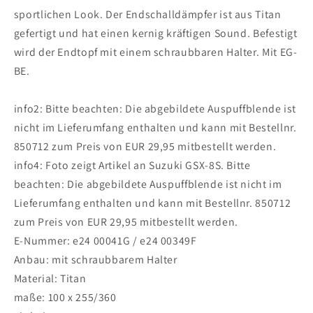
2024
2024
sportlichen Look. Der Endschalldämpfer ist aus Titan
gefertigt und hat einen kernig kräftigen Sound. Befestigt
wird der Endtopf mit einem schraubbaren Halter. Mit EG-
BE.
info2: Bitte beachten: Die abgebildete Auspuffblende ist
nicht im Lieferumfang enthalten und kann mit Bestellnr.
850712 zum Preis von EUR 29,95 mitbestellt werden.
info4: Foto zeigt Artikel an Suzuki GSX-8S. Bitte
beachten: Die abgebildete Auspuffblende ist nicht im
Lieferumfang enthalten und kann mit Bestellnr. 850712
zum Preis von EUR 29,95 mitbestellt werden.
E-Nummer: e24 00041G / e24 00349F
Anbau: mit schraubbarem Halter
Material: Titan
maße: 100 x 255/360