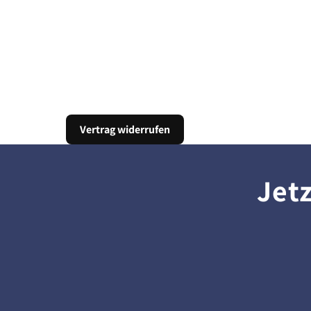
Vertrag widerrufen
Jet