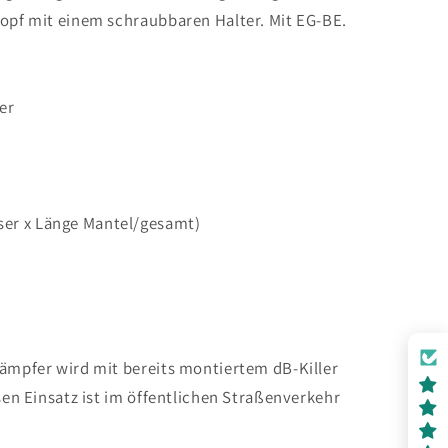
topf mit einem schraubbaren Halter. Mit EG-BE.
er
er x Länge Mantel/gesamt)
dämpfer wird mit bereits montiertem dB-Killer
esen Einsatz ist im öffentlichen Straßenverkehr