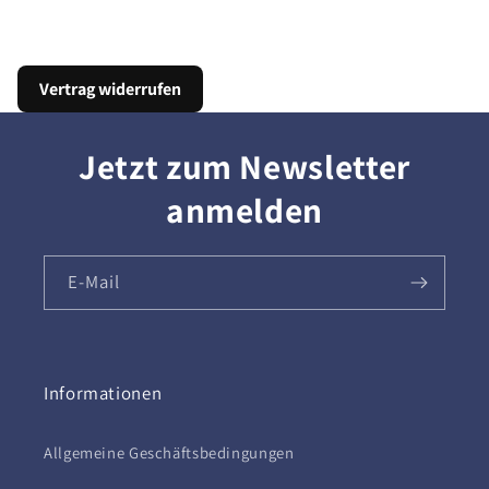
Vertrag widerrufen
Jetzt zum Newsletter
anmelden
E-Mail
Informationen
Allgemeine Geschäftsbedingungen