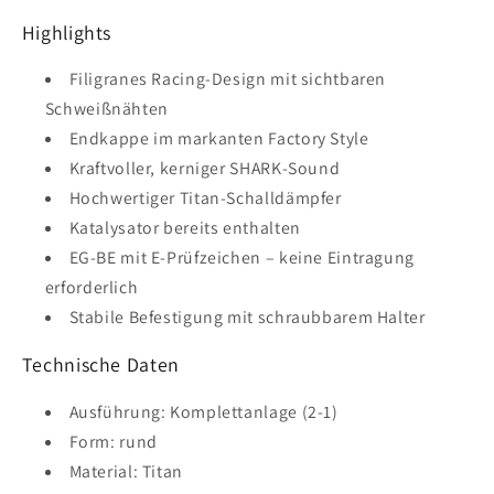
Highlights
Filigranes Racing-Design mit sichtbaren
Schweißnähten
Endkappe im markanten Factory Style
Kraftvoller, kerniger SHARK-Sound
Hochwertiger Titan-Schalldämpfer
Katalysator bereits enthalten
EG-BE mit E-Prüfzeichen – keine Eintragung
erforderlich
Stabile Befestigung mit schraubbarem Halter
Technische Daten
Ausführung: Komplettanlage (2-1)
Form: rund
Material: Titan