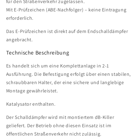
für den Straßenverkehr zugelassen.
Mit E-Prüfzeichen (ABE-Nachfolger) – keine Eintragung
erforderlich.
Das E-Prüfzeichen ist direkt auf dem Endschalldämpfer
angebracht.
Technische Beschreibung
Es handelt sich um eine Komplettanlage in 2-1
Ausführung. Die Befestigung erfolgt über einen stabilen,
schraubbaren Halter, der eine sichere und langlebige
Montage gewährleistet.
Katalysator enthalten.
Der Schalldämpfer wird mit montiertem dB-Killer
geliefert. Der Betrieb ohne diesen Einsatz ist im
öffentlichen Straßenverkehr nicht zulässig.