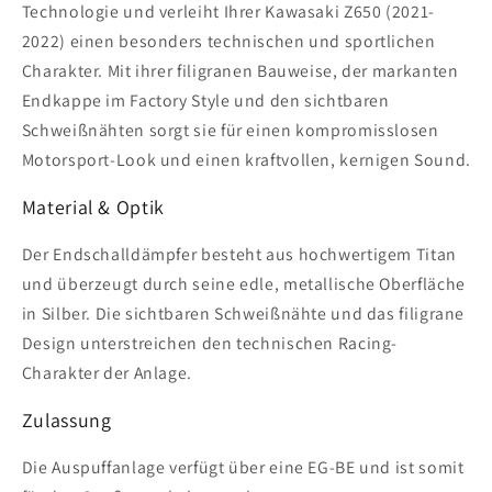
Technologie und verleiht Ihrer Kawasaki Z650 (2021-
2022) einen besonders technischen und sportlichen
Charakter. Mit ihrer filigranen Bauweise, der markanten
Endkappe im Factory Style und den sichtbaren
Schweißnähten sorgt sie für einen kompromisslosen
Motorsport-Look und einen kraftvollen, kernigen Sound.
Material & Optik
Der Endschalldämpfer besteht aus hochwertigem Titan
und überzeugt durch seine edle, metallische Oberfläche
in Silber. Die sichtbaren Schweißnähte und das filigrane
Design unterstreichen den technischen Racing-
Charakter der Anlage.
Zulassung
Die Auspuffanlage verfügt über eine EG-BE und ist somit