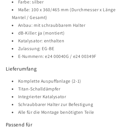
Farbe: silber
Maße: 100 x 360/465 mm (Durchmesser x Länge
Mantel / Gesamt)
Anbau: mit schraubbarem Halter
dB-Killer: ja (montiert)
Katalysator: enthalten
Zulassung: EG-BE
E-Nummern: e24 00040G / e24 00349F
Lieferumfang
Komplette Auspuffanlage (2-1)
Titan-Schalldämpfer
Integrierter Katalysator
Schraubbarer Halter zur Befestigung
Alle für die Montage benötigten Teile
Passend für