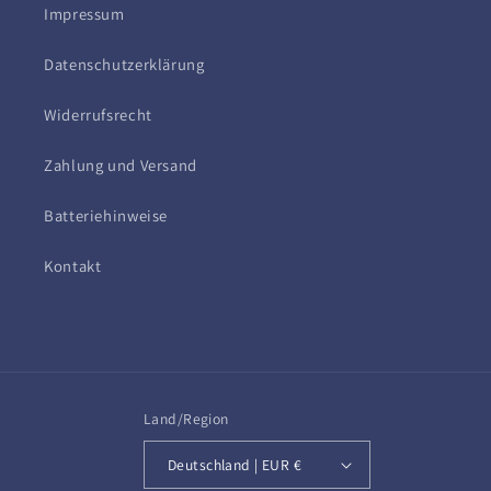
Impressum
Datenschutzerklärung
Widerrufsrecht
Zahlung und Versand
Batteriehinweise
Kontakt
Land/Region
Deutschland | EUR €