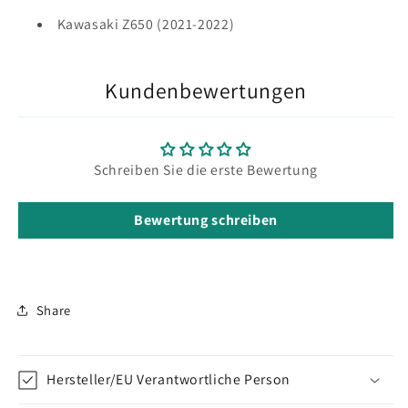
Kawasaki Z650 (2021-2022)
Kundenbewertungen
Schreiben Sie die erste Bewertung
Bewertung schreiben
Share
Hersteller/EU Verantwortliche Person