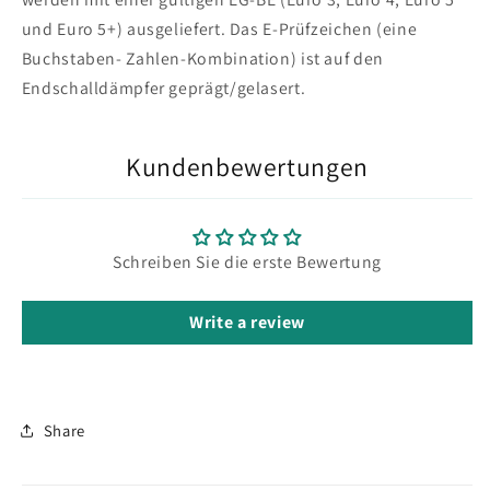
und Euro 5+) ausgeliefert. Das E-Prüfzeichen (eine
Buchstaben- Zahlen-Kombination) ist auf den
Endschalldämpfer geprägt/gelasert.
Kundenbewertungen
Schreiben Sie die erste Bewertung
Write a review
Share