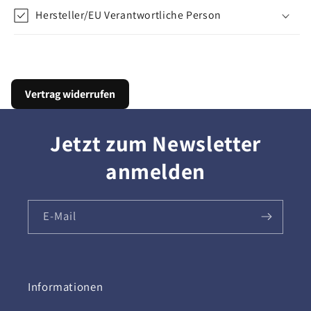
Hersteller/EU Verantwortliche Person
Vertrag widerrufen
Jetzt zum Newsletter
anmelden
E-Mail
Informationen