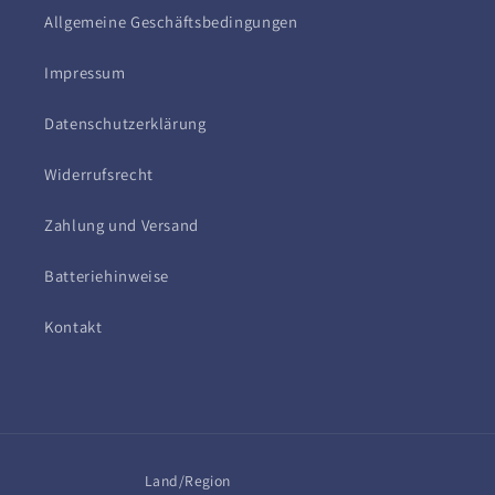
Allgemeine Geschäftsbedingungen
Impressum
Datenschutzerklärung
Widerrufsrecht
Zahlung und Versand
Batteriehinweise
Kontakt
Land/Region