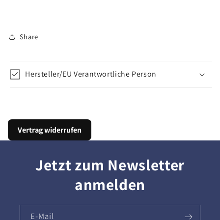
Share
Hersteller/EU Verantwortliche Person
Vertrag widerrufen
Jetzt zum Newsletter
anmelden
E-Mail