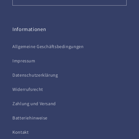
Informationen
Allgemeine Geschäftsbedingungen
Impressum
Datenschutzerklärung
Widerrufsrecht
Zahlung und Versand
Batteriehinweise
Kontakt