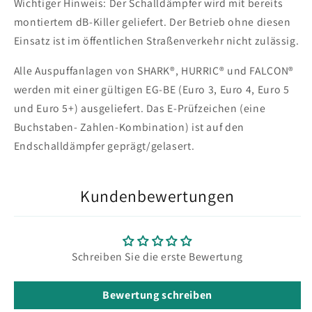
Wichtiger Hinweis: Der Schalldämpfer wird mit bereits
montiertem dB-Killer geliefert. Der Betrieb ohne diesen
Einsatz ist im öffentlichen Straßenverkehr nicht zulässig.
Alle Auspuffanlagen von SHARK®, HURRIC® und FALCON®
werden mit einer gültigen EG-BE (Euro 3, Euro 4, Euro 5
und Euro 5+) ausgeliefert. Das E-Prüfzeichen (eine
Buchstaben- Zahlen-Kombination) ist auf den
Endschalldämpfer geprägt/gelasert.
Kundenbewertungen
Schreiben Sie die erste Bewertung
Bewertung schreiben