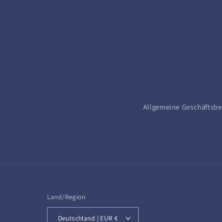
Allgemeine Geschäftsb
Land/Region
Deutschland | EUR €