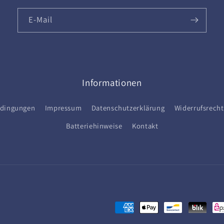
E-Mail
Informationen
edingungen
Impressum
Datenschutzerklärung
Widerrufsrecht
Batteriehinweise
Kontakt
Zahlungsmethoden