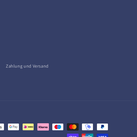
Zahlung und Versand