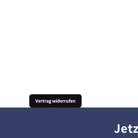
Vertrag widerrufen
Jet