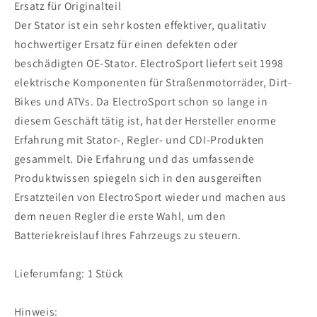
Ersatz für Originalteil
Der Stator ist ein sehr kosten effektiver, qualitativ
hochwertiger Ersatz für einen defekten oder
beschädigten OE-Stator. ElectroSport liefert seit 1998
elektrische Komponenten für Straßenmotorräder, Dirt-
Bikes und ATVs. Da ElectroSport schon so lange in
diesem Geschäft tätig ist, hat der Hersteller enorme
Erfahrung mit Stator-, Regler- und CDI-Produkten
gesammelt. Die Erfahrung und das umfassende
Produktwissen spiegeln sich in den ausgereiften
Ersatzteilen von ElectroSport wieder und machen aus
dem neuen Regler die erste Wahl, um den
Batteriekreislauf Ihres Fahrzeugs zu steuern.
Lieferumfang: 1 Stück
Hinweis: