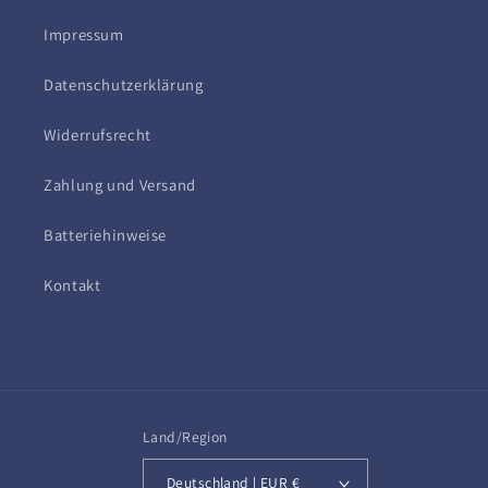
Impressum
Datenschutzerklärung
Widerrufsrecht
Zahlung und Versand
Batteriehinweise
Kontakt
Land/Region
Deutschland | EUR €