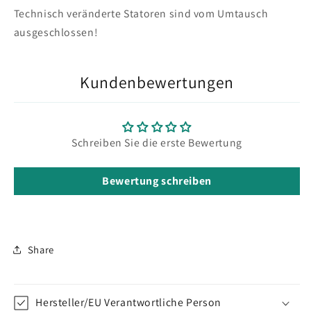
Technisch veränderte Statoren sind vom Umtausch
ausgeschlossen!
Kundenbewertungen
Schreiben Sie die erste Bewertung
Bewertung schreiben
Share
Hersteller/EU Verantwortliche Person