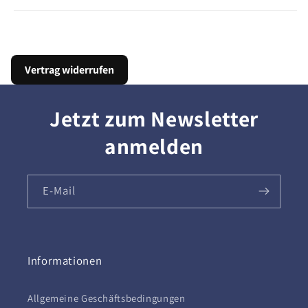
Vertrag widerrufen
Jetzt zum Newsletter
anmelden
E-Mail
Informationen
Allgemeine Geschäftsbedingungen