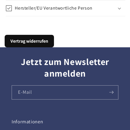
Hersteller/EU Verantwortliche Person
Vertrag widerrufen
Jetzt zum Newsletter
anmelden
E-Mail
Informationen