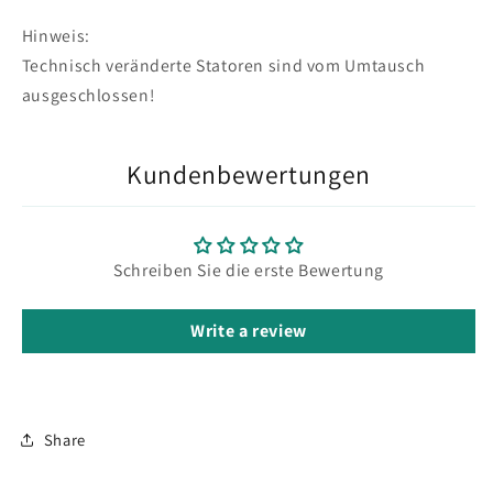
Hinweis:
Technisch veränderte Statoren sind vom Umtausch
ausgeschlossen!
Kundenbewertungen
Schreiben Sie die erste Bewertung
Write a review
Share