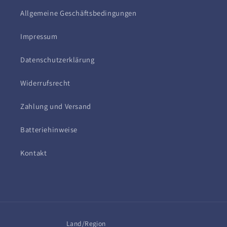
Allgemeine Geschäftsbedingungen
Impressum
Datenschutzerklärung
Widerrufsrecht
Zahlung und Versand
Batteriehinweise
Kontakt
Land/Region