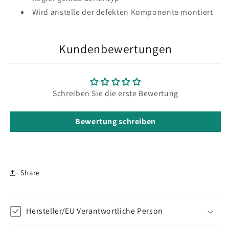
Wird anstelle der defekten Komponente montiert
Kundenbewertungen
Schreiben Sie die erste Bewertung
Bewertung schreiben
Share
Hersteller/EU Verantwortliche Person