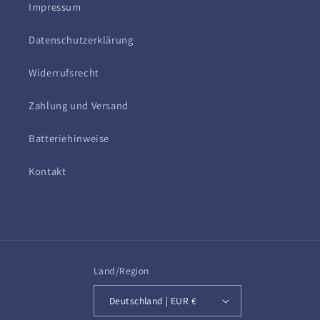
Impressum
Datenschutzerklärung
Widerrufsrecht
Zahlung und Versand
Batteriehinweise
Kontakt
Land/Region
Deutschland | EUR €