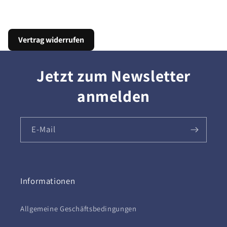
Vertrag widerrufen
Jetzt zum Newsletter
anmelden
E-Mail
Informationen
Allgemeine Geschäftsbedingungen