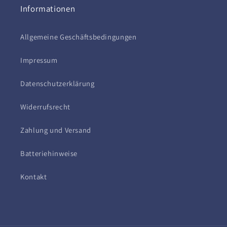
Informationen
Allgemeine Geschäftsbedingungen
Impressum
Datenschutzerklärung
Widerrufsrecht
Zahlung und Versand
Batteriehinweise
Kontakt