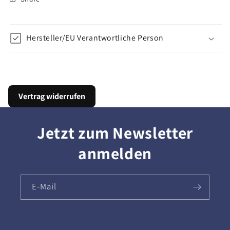
Hersteller/EU Verantwortliche Person
Vertrag widerrufen
Jetzt zum Newsletter
anmelden
E-Mail