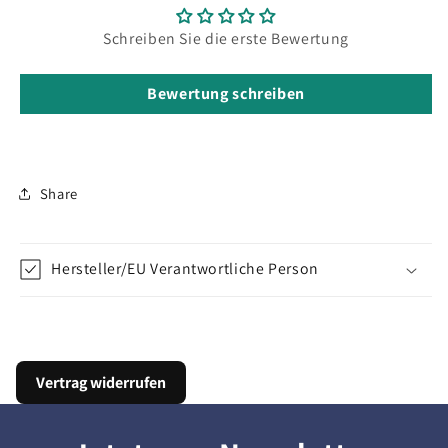
Schreiben Sie die erste Bewertung
Bewertung schreiben
Share
Hersteller/EU Verantwortliche Person
Vertrag widerrufen