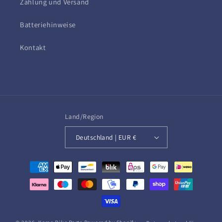
Zahlung und Versand
Batteriehinweise
Kontakt
Land/Region
Deutschland | EUR €
Zahlungsmethoden