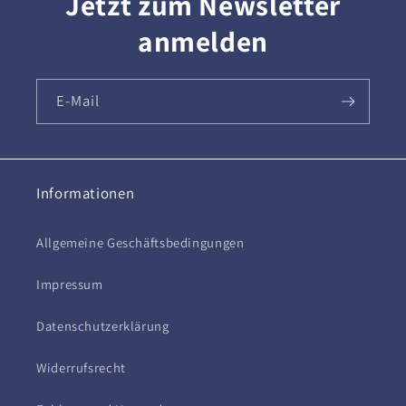
Jetzt zum Newsletter
anmelden
E-Mail
Informationen
Allgemeine Geschäftsbedingungen
Impressum
Datenschutzerklärung
Widerrufsrecht