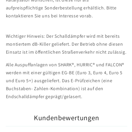
aufpreispflichtige Sonderbestellung erhältlich. Bitte
kontaktieren Sie uns bei Interesse vorab.
Wichtiger Hinweis: Der Schalldämpfer wird mit bereits
montiertem dB-Killer geliefert. Der Betrieb ohne diesen
Einsatz ist im öffentlichen Straßenverkehr nicht zulässig.
Alle Auspuffanlagen von SHARK®, HURRIC® und FALCON®
werden mit einer gültigen EG-BE (Euro 3, Euro 4, Euro 5
und Euro 5+) ausgeliefert. Das E-Prüfzeichen (eine
Buchstaben- Zahlen-Kombination) ist auf den
Endschalldämpfer geprägt/gelasert.
Kundenbewertungen