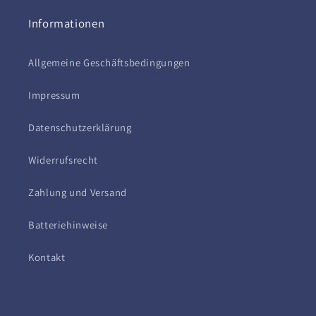
Informationen
Allgemeine Geschäftsbedingungen
Impressum
Datenschutzerklärung
Widerrufsrecht
Zahlung und Versand
Batteriehinweise
Kontakt