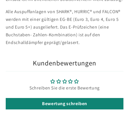
Alle Auspuffanlagen von SHARK®, HURRIC® und FALCON®
werden mit einer gültigen EG-BE (Euro 3, Euro 4, Euro 5
und Euro 5+) ausgeliefert. Das E-Prüfzeichen (eine
Buchstaben- Zahlen-Kombination) ist auf den
Endschalldämpfer geprägt/gelasert.
Kundenbewertungen
Schreiben Sie die erste Bewertung
Bewertung schreiben