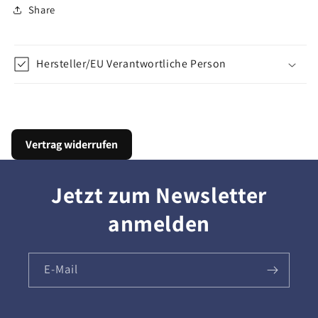
Share
Hersteller/EU Verantwortliche Person
Vertrag widerrufen
Jetzt zum Newsletter
anmelden
E-Mail