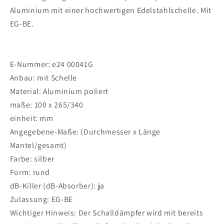
Aluminium mit einer hochwertigen Edelstahlschelle. Mit
EG-BE.
E-Nummer: e24 00041G
Anbau: mit Schelle
Material: Aluminium poliert
maße: 100 x 265/340
einheit: mm
Angegebene-Maße: (Durchmesser x Länge
Mantel/gesamt)
Farbe: silber
Form: rund
dB-Killer (dB-Absorber): ja
Zulassung: EG-BE
Wichtiger Hinweis: Der Schalldämpfer wird mit bereits