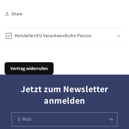
Share
Hersteller/EU Verantwortliche Person
Vertrag widerrufen
Jetzt zum Newsletter
anmelden
E-Mail