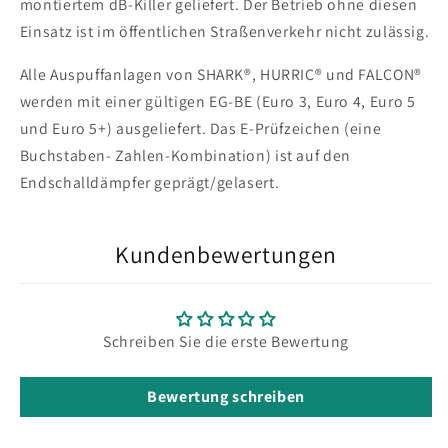
montiertem dB-Killer geliefert. Der Betrieb ohne diesen
Einsatz ist im öffentlichen Straßenverkehr nicht zulässig.
Alle Auspuffanlagen von SHARK®, HURRIC® und FALCON®
werden mit einer gültigen EG-BE (Euro 3, Euro 4, Euro 5
und Euro 5+) ausgeliefert. Das E-Prüfzeichen (eine
Buchstaben- Zahlen-Kombination) ist auf den
Endschalldämpfer geprägt/gelasert.
Kundenbewertungen
Schreiben Sie die erste Bewertung
Bewertung schreiben