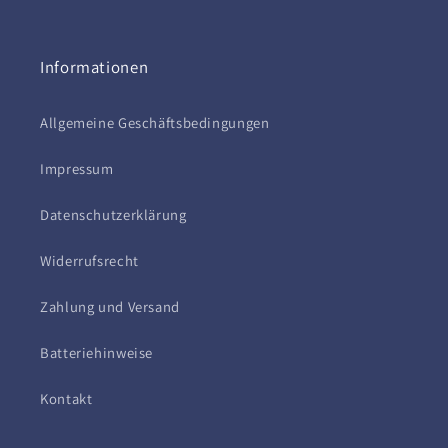
Informationen
Allgemeine Geschäftsbedingungen
Impressum
Datenschutzerklärung
Widerrufsrecht
Zahlung und Versand
Batteriehinweise
Kontakt