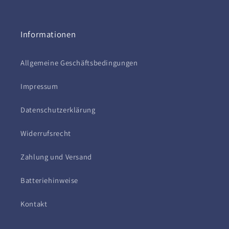
Informationen
Allgemeine Geschäftsbedingungen
Impressum
Datenschutzerklärung
Widerrufsrecht
Zahlung und Versand
Batteriehinweise
Kontakt