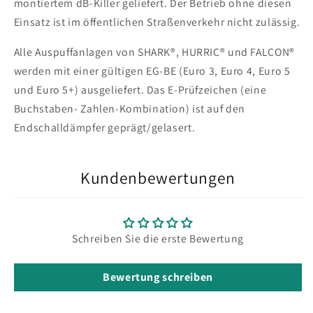
montiertem dB-Killer geliefert. Der Betrieb ohne diesen
Einsatz ist im öffentlichen Straßenverkehr nicht zulässig.
Alle Auspuffanlagen von SHARK®, HURRIC® und FALCON®
werden mit einer gültigen EG-BE (Euro 3, Euro 4, Euro 5
und Euro 5+) ausgeliefert. Das E-Prüfzeichen (eine
Buchstaben- Zahlen-Kombination) ist auf den
Endschalldämpfer geprägt/gelasert.
Kundenbewertungen
Schreiben Sie die erste Bewertung
Bewertung schreiben