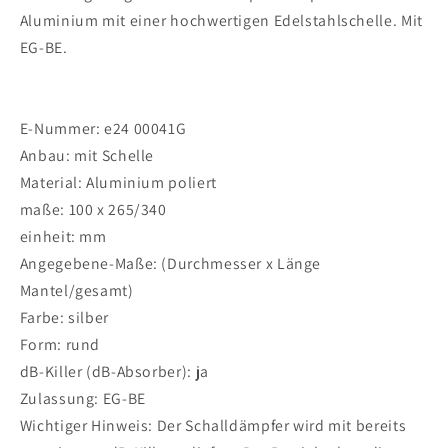
Aluminium mit einer hochwertigen Edelstahlschelle. Mit
EG-BE.
E-Nummer: e24 00041G
Anbau: mit Schelle
Material: Aluminium poliert
maße: 100 x 265/340
einheit: mm
Angegebene-Maße: (Durchmesser x Länge
Mantel/gesamt)
Farbe: silber
Form: rund
dB-Killer (dB-Absorber): ja
Zulassung: EG-BE
Wichtiger Hinweis: Der Schalldämpfer wird mit bereits