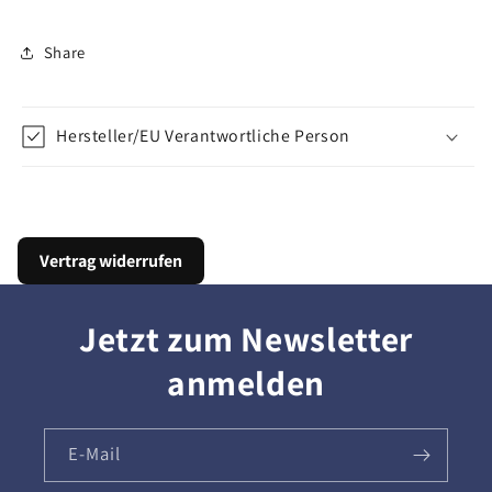
Share
Hersteller/EU Verantwortliche Person
Vertrag widerrufen
Jetzt zum Newsletter
anmelden
E-Mail