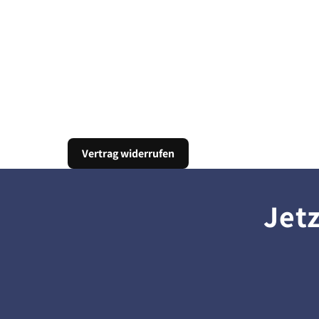
Vertrag widerrufen
Jet