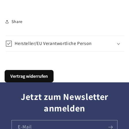
Share
Hersteller/EU Verantwortliche Person
Vertrag widerrufen
Jetzt zum Newsletter
anmelden
E-Mail