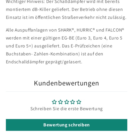
Wichtiger Hinweis: Der Schalldämpfer wird mit bereits
montiertem dB-Killer geliefert. Der Betrieb ohne diesen
Einsatz ist im öffentlichen Straßenverkehr nicht zulässig.
Alle Auspuffanlagen von SHARK®, HURRIC® und FALCON®
werden mit einer gültigen EG-BE (Euro 3, Euro 4, Euro 5
und Euro 5+) ausgeliefert. Das E-Prüfzeichen (eine
Buchstaben- Zahlen-Kombination) ist auf den
Endschalldämpfer geprägt/gelasert.
Kundenbewertungen
Schreiben Sie die erste Bewertung
Bewertung schreiben