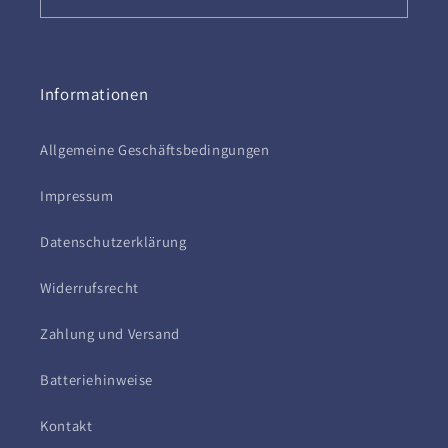
Informationen
Allgemeine Geschäftsbedingungen
Impressum
Datenschutzerklärung
Widerrufsrecht
Zahlung und Versand
Batteriehinweise
Kontakt