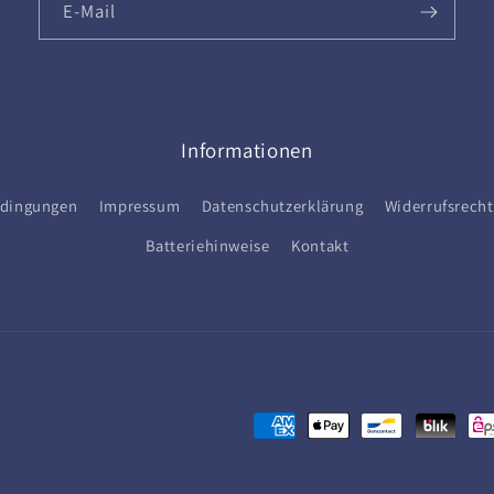
E-Mail
Informationen
edingungen
Impressum
Datenschutzerklärung
Widerrufsrecht
Batteriehinweise
Kontakt
Zahlungsmethoden