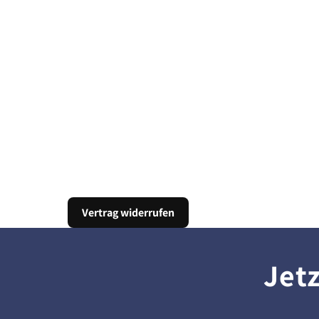
Vertrag widerrufen
Jet