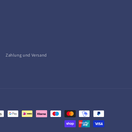
Zahlung und Versand