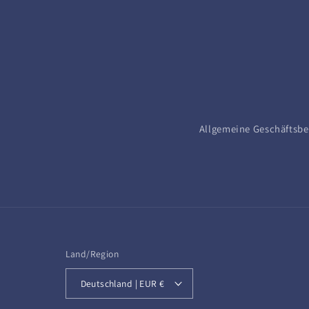
Allgemeine Geschäftsb
Land/Region
Deutschland | EUR €