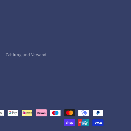
Zahlung und Versand