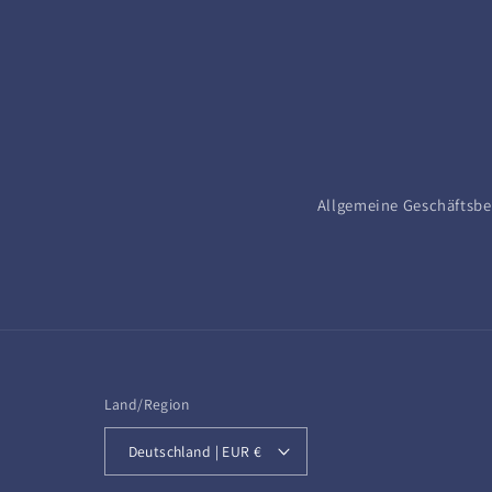
Allgemeine Geschäftsb
Land/Region
Deutschland | EUR €