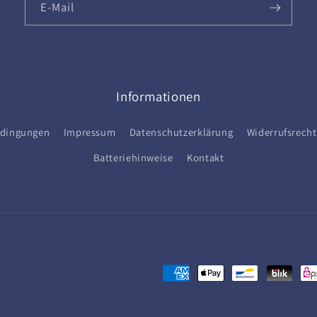
E-Mail
Informationen
edingungen
Impressum
Datenschutzerklärung
Widerrufsrecht
Batteriehinweise
Kontakt
Zahlungsmethoden