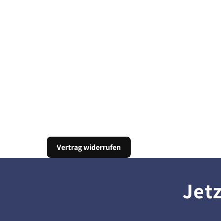
Vertrag widerrufen
Jet