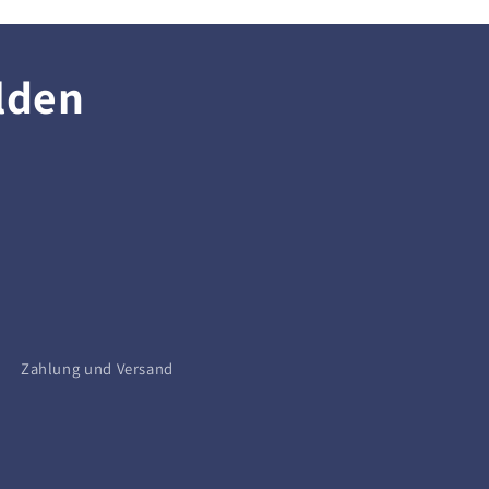
lden
Zahlung und Versand