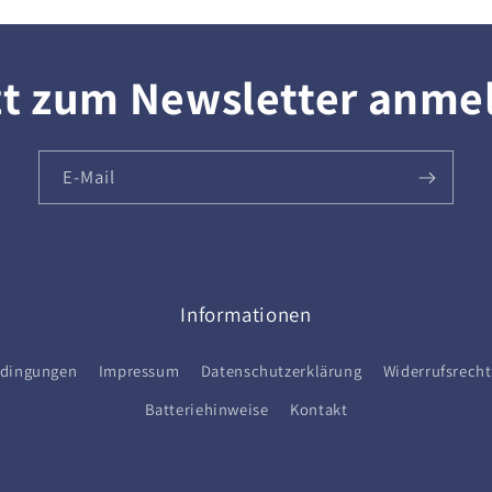
zt zum Newsletter anme
E-Mail
Informationen
edingungen
Impressum
Datenschutzerklärung
Widerrufsrecht
Batteriehinweise
Kontakt