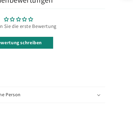
n Sie die erste Bewertung
wertung schreiben
che Person