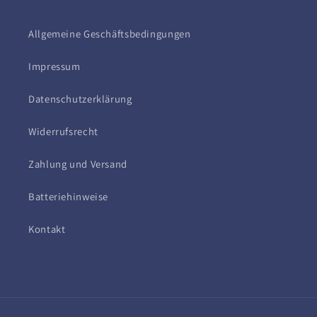
Allgemeine Geschäftsbedingungen
Impressum
Datenschutzerklärung
Widerrufsrecht
Zahlung und Versand
Batteriehinweise
Kontakt