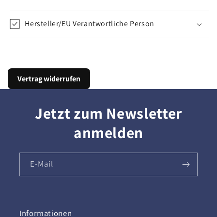
Hersteller/EU Verantwortliche Person
Vertrag widerrufen
Jetzt zum Newsletter
anmelden
E-Mail
Informationen