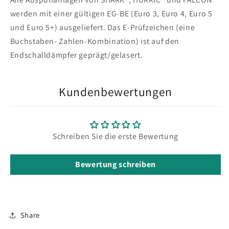
werden mit einer gültigen EG-BE (Euro 3, Euro 4, Euro 5
und Euro 5+) ausgeliefert. Das E-Prüfzeichen (eine
Buchstaben- Zahlen-Kombination) ist auf den
Endschalldämpfer geprägt/gelasert.
Kundenbewertungen
Schreiben Sie die erste Bewertung
Bewertung schreiben
Share