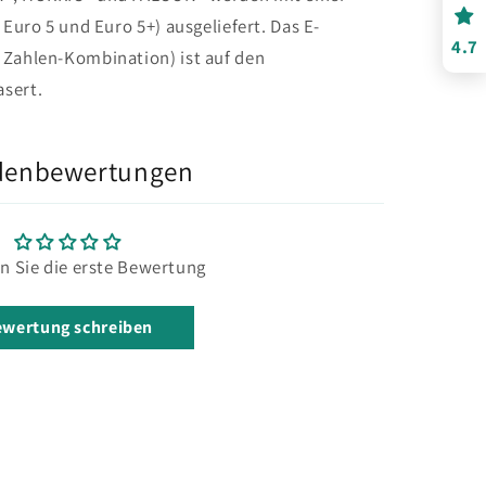
 Euro 5 und Euro 5+) ausgeliefert. Das E-
4.7
 Zahlen-Kombination) ist auf den
sert.
denbewertungen
n Sie die erste Bewertung
wertung schreiben