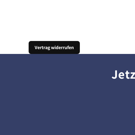
Vertrag widerrufen
Jet