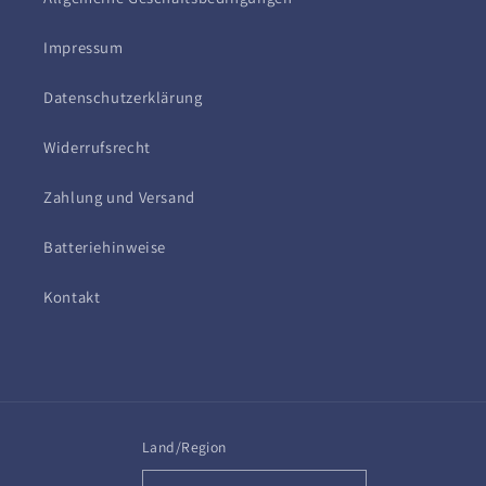
Impressum
Datenschutzerklärung
Widerrufsrecht
Zahlung und Versand
Batteriehinweise
Kontakt
Land/Region