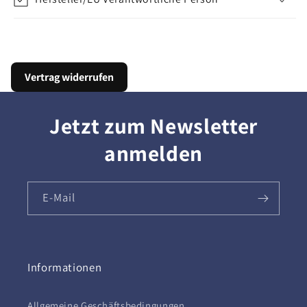
Vertrag widerrufen
Jetzt zum Newsletter
anmelden
E-Mail
Informationen
Allgemeine Geschäftsbedingungen